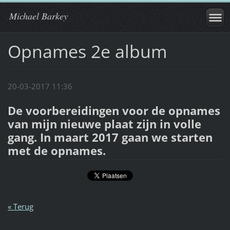
Michael Barkey
Opnames 2e album
20-03-2017 11:36
De voorbereidingen voor de opnames
van mijn nieuwe plaat zijn in volle
gang. In maart 2017 gaan we starten
met de opnames.
« Terug