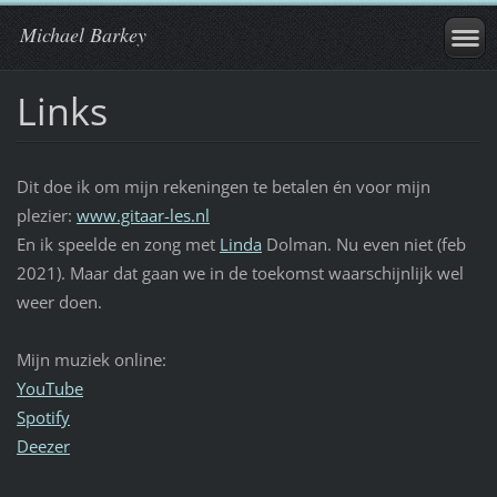
Michael Barkey
Links
Dit doe ik om mijn rekeningen te betalen én voor mijn
plezier:
www.gitaar-les.nl
En ik speelde en zong met
Linda
Dolman. Nu even niet (feb
2021). Maar dat gaan we in de toekomst waarschijnlijk wel
weer doen.
Mijn muziek online:
YouTube
Spotify
Deezer